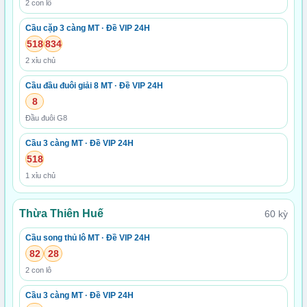
2 con lô
Cầu cặp 3 càng MT · Đề VIP 24H
518
834
2 xỉu chủ
Cầu đầu đuôi giải 8 MT · Đề VIP 24H
8
Đầu đuôi G8
Cầu 3 càng MT · Đề VIP 24H
518
1 xỉu chủ
Thừa Thiên Huế
60 kỳ
Cầu song thủ lô MT · Đề VIP 24H
82
28
2 con lô
Cầu 3 càng MT · Đề VIP 24H