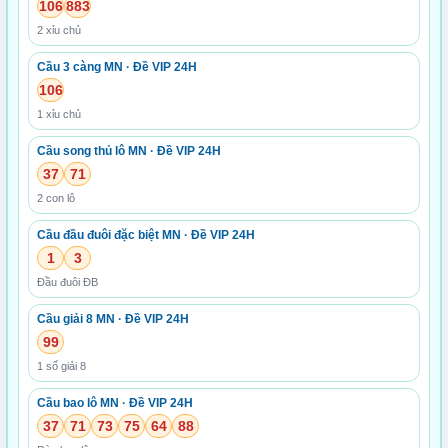
106
883
2 xỉu chủ
Cầu 3 càng MN · Đề VIP 24H
106
1 xỉu chủ
Cầu song thủ lô MN · Đề VIP 24H
37
71
2 con lô
Cầu đầu đuôi đặc biệt MN · Đề VIP 24H
1
3
Đầu đuôi ĐB
Cầu giải 8 MN · Đề VIP 24H
99
1 số giải 8
Cầu bao lô MN · Đề VIP 24H
37
71
73
75
64
88