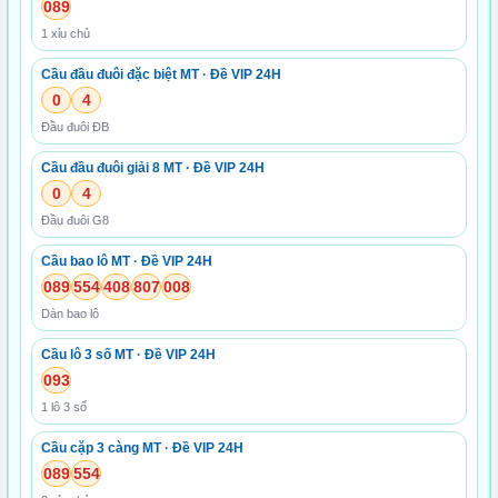
089
1 xỉu chủ
Cầu đầu đuôi đặc biệt MT · Đề VIP 24H
0
4
Đầu đuôi ĐB
Cầu đầu đuôi giải 8 MT · Đề VIP 24H
0
4
Đầu đuôi G8
Cầu bao lô MT · Đề VIP 24H
089
554
408
807
008
Dàn bao lô
Cầu lô 3 số MT · Đề VIP 24H
093
1 lô 3 số
Cầu cặp 3 càng MT · Đề VIP 24H
089
554