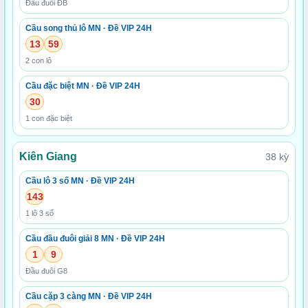
Đầu đuôi ĐB
Cầu song thủ lô MN · Đề VIP 24H
13
59
2 con lô
Cầu đặc biệt MN · Đề VIP 24H
30
1 con đặc biệt
Kiên Giang
38 kỳ
Cầu lô 3 số MN · Đề VIP 24H
143
1 lô 3 số
Cầu đầu đuôi giải 8 MN · Đề VIP 24H
1
9
Đầu đuôi G8
Cầu cặp 3 càng MN · Đề VIP 24H