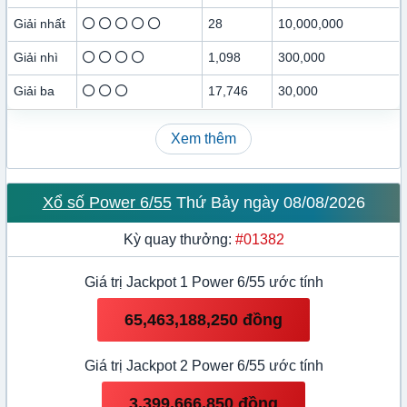
Giải nhất
28
10,000,000
Giải nhì
1,098
300,000
Giải ba
17,746
30,000
Xem thêm
Xổ số Power 6/55
Thứ Bảy ngày 08/08/2026
Kỳ quay thưởng:
#01382
Giá trị Jackpot 1 Power 6/55 ước tính
65,463,188,250 đồng
Giá trị Jackpot 2 Power 6/55 ước tính
3,399,666,850 đồng