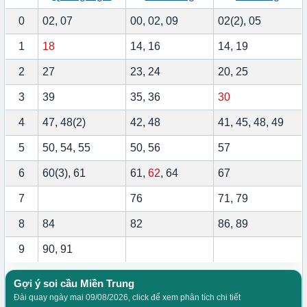
0
02, 07
00, 02, 09
02(2), 05
1
18
14, 16
14, 19
2
27
23, 24
20, 25
3
39
35, 36
30
4
47, 48(2)
42, 48
41, 45, 48, 49
5
50, 54, 55
50, 56
57
6
60(3), 61
61,
62
, 64
67
7
76
71, 79
8
84
82
86, 89
9
90, 91
Gợi ý soi cầu Miền Trung
Đài quay ngày mai 09/08/2026, click để xem phân tích chi tiết