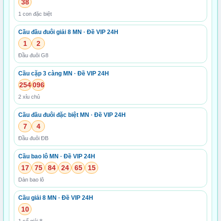
38
1 con đặc biệt
Cầu đầu đuôi giải 8 MN · Đề VIP 24H
1
2
Đầu đuôi G8
Cầu cặp 3 càng MN · Đề VIP 24H
254
096
2 xỉu chủ
Cầu đầu đuôi đặc biệt MN · Đề VIP 24H
7
4
Đầu đuôi ĐB
Cầu bao lô MN · Đề VIP 24H
17
75
84
24
65
15
Dàn bao lô
Cầu giải 8 MN · Đề VIP 24H
10