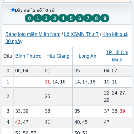
Đầy đủ
2 số
3 số
0
1
2
3
4
5
6
7
8
9
Bảng loto miền Miền Nam
/
Lô XSMN Thứ 7
/
Kho kết quả
30 ngày
TP Hồ Chí
Đầu
Bình Phước
Hậu Giang
Long An
Minh
0
00, 04
01
05
04, 07
1
11
, 14, 16
14, 17, 18
10, 11
22, 24, 27,
2
25
29
3
33, 39
38
35
37, 38,
39
4
43
, 47
41
40, 45
47
52, 56, 57,
50, 52,