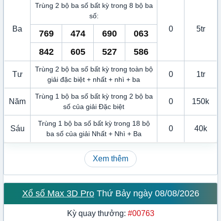
Trùng 2 bộ ba số bất kỳ trong 8 bộ ba
số:
Ba
0
5tr
769
474
690
063
842
605
527
586
Trùng 2 bộ ba số bất kỳ trong toàn bộ
Tư
0
1tr
giải đặc biệt + nhất + nhì + ba
Trùng 1 bộ ba số bất kỳ trong 2 bộ ba
Năm
0
150k
số của giải Đặc biệt
Trùng 1 bộ ba số bất kỳ trong 18 bộ
Sáu
0
40k
ba số của giải Nhất + Nhì + Ba
Xem thêm
Xổ số Max 3D Pro
Thứ Bảy ngày 08/08/2026
Kỳ quay thưởng:
#00763