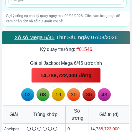
1 số giải 8
Gợi ý công cụ cho kỳ quay ngày mai 09/08/2026. Click vào từng mục để
xem phân tích và số dự đoán chi tiết.
Xổ số Mega 6/45
Thứ Sáu ngày 07/08/2026
Kỳ quay thưởng:
#01546
Giá trị Jackpot Mega 6/45 ước tính
14,788,722,000 đồng
02
08
19
30
36
43
Số
Giải
Trùng khớp
Giá trị (đ)
lượng
Jackpot
0
14,788,722,000