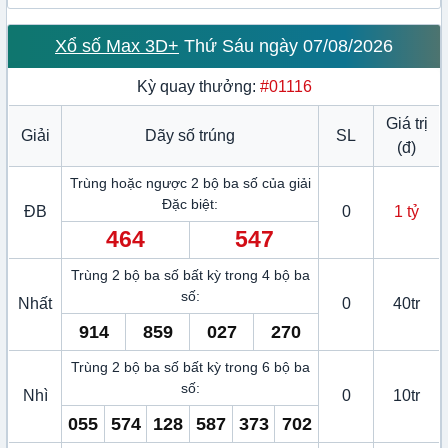
Xổ số Max 3D+
Thứ Sáu ngày 07/08/2026
Kỳ quay thưởng:
#01116
Giá trị
Giải
Dãy số trúng
SL
(đ)
Trùng hoặc ngược 2 bộ ba số của giải
Đặc biệt:
ĐB
0
1 tỷ
464
547
Trùng 2 bộ ba số bất kỳ trong 4 bộ ba
số:
Nhất
0
40tr
914
859
027
270
Trùng 2 bộ ba số bất kỳ trong 6 bộ ba
số:
Nhì
0
10tr
055
574
128
587
373
702