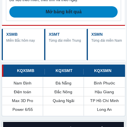
Mở bảng kết quả
XSMB
XSMT
XSMN
Miền Bắc hôm nay
Từng đài miền Trung
Từng đài miền Nam
KQXSMB
KQXSMT
KQXSMN
Nam Định
Đà Nẵng
Bình Phước
Điện toán
Đắc Nông
Hậu Giang
Max 3D Pro
Quảng Ngãi
TP Hồ Chí Minh
Power 6/55
Long An